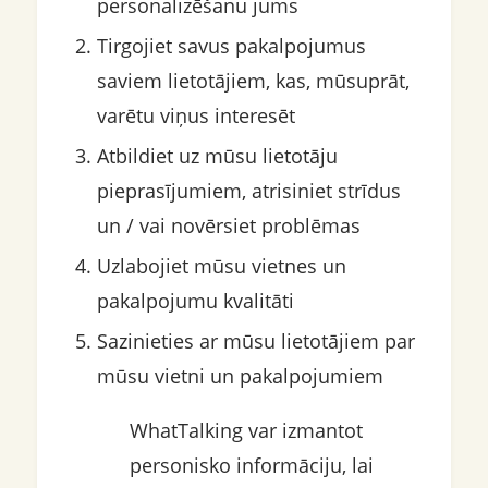
personalizēšanu jums
Tirgojiet savus pakalpojumus
saviem lietotājiem, kas, mūsuprāt,
varētu viņus interesēt
Atbildiet uz mūsu lietotāju
pieprasījumiem, atrisiniet strīdus
un / vai novērsiet problēmas
Uzlabojiet mūsu vietnes un
pakalpojumu kvalitāti
Sazinieties ar mūsu lietotājiem par
mūsu vietni un pakalpojumiem
WhatTalking var izmantot
personisko informāciju, lai