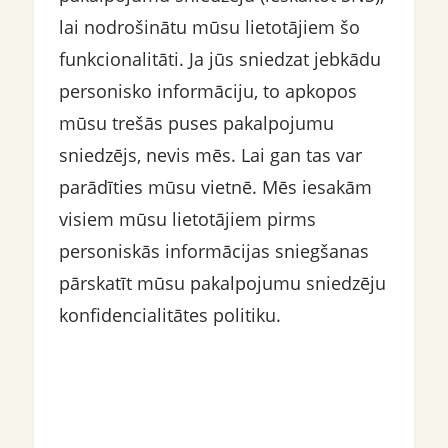
lai nodrošinātu mūsu lietotājiem šo
funkcionalitāti. Ja jūs sniedzat jebkādu
personisko informāciju, to apkopos
mūsu trešās puses pakalpojumu
sniedzējs, nevis mēs. Lai gan tas var
parādīties mūsu vietnē. Mēs iesakām
visiem mūsu lietotājiem pirms
personiskās informācijas sniegšanas
pārskatīt mūsu pakalpojumu sniedzēju
konfidencialitātes politiku.