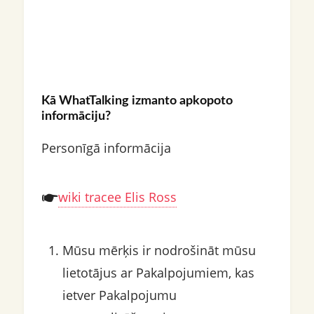
Kā WhatTalking izmanto apkopoto
informāciju?
Personīgā informācija
wiki tracee Elis Ross
Mūsu mērķis ir nodrošināt mūsu
lietotājus ar Pakalpojumiem, kas
ietver Pakalpojumu